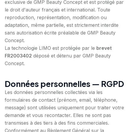
exclusive de GMP Beauty Concept et est protégé par
le droit d'auteur français et international. Toute
reproduction, représentation, modification ou
adaptation, même partielle, est strictement interdite
sans autorisation écrite préalable de GMP Beauty
Concept.
La technologie LIMO est protégée par le
brevet
FR2003402
déposé et détenu par GMP Beauty
Concept.
Données personnelles — RGPD
Les données personnelles collectées via les
formulaires de contact (prénom, email, téléphone,
message) sont utilisées uniquement pour traiter votre
demande et vous recontacter. Elles ne sont pas
transmises à des tiers à des fins commerciales.
Conformément au Règlement Général sur la