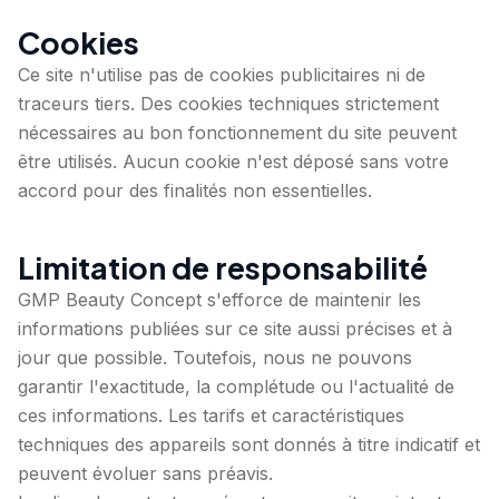
Cookies
Ce site n'utilise pas de cookies publicitaires ni de
traceurs tiers. Des cookies techniques strictement
nécessaires au bon fonctionnement du site peuvent
être utilisés. Aucun cookie n'est déposé sans votre
accord pour des finalités non essentielles.
Limitation de responsabilité
GMP Beauty Concept s'efforce de maintenir les
informations publiées sur ce site aussi précises et à
jour que possible. Toutefois, nous ne pouvons
garantir l'exactitude, la complétude ou l'actualité de
ces informations. Les tarifs et caractéristiques
techniques des appareils sont donnés à titre indicatif et
peuvent évoluer sans préavis.