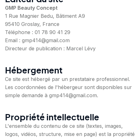
GMP Beauty Concept
1 Rue Magnier Bedu, Bâtiment A9
95410 Groslay, France
Téléphone : 01 78 90 41 29
Email : gmp414@gmail.com
Directeur de publication : Marcel Lévy
Hébergement
Ce site est hébergé par un prestataire professionnel.
Les coordonnées de l'hébergeur sont disponibles sur
simple demande à gmp414@gmail.com.
Propriété intellectuelle
L'ensemble du contenu de ce site (textes, images,
logos, vidéos, structure, mise en page) est la propriété