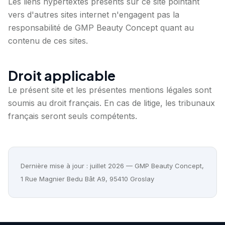
Les liens hypertextes présents sur ce site pointant
vers d'autres sites internet n'engagent pas la
responsabilité de GMP Beauty Concept quant au
contenu de ces sites.
Droit applicable
Le présent site et les présentes mentions légales sont
soumis au droit français. En cas de litige, les tribunaux
français seront seuls compétents.
Dernière mise à jour : juillet 2026 — GMP Beauty Concept,
1 Rue Magnier Bedu Bât A9, 95410 Groslay