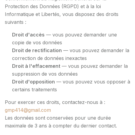
Protection des Données (RGPD) et à la loi
Informatique et Libertés, vous disposez des droits
suivants :
Droit d'accès
— vous pouvez demander une
copie de vos données
Droit de rectification
— vous pouvez demander la
correction de données inexactes
Droit à l'effacement
— vous pouvez demander la
suppression de vos données
Droit d'opposition
— vous pouvez vous opposer à
certains traitements
Pour exercer ces droits, contactez-nous à :
gmp414@gmail.com
Les données sont conservées pour une durée
maximale de 3 ans à compter du dernier contact.