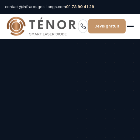
contact@infrarouges-longs.com
01 78 90 41 29
Devis gratuit