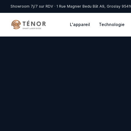
Showroom 7j/7 sur RDV · 1 Rue Magnier Bedu Bât A9, Groslay 9541
L'appareil
Technologie