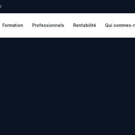
0
Formation
Professionnels
Rentabilité
Qui sommes-