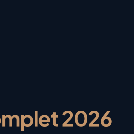
omplet 2026