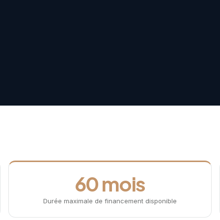
60 mois
Durée maximale de financement disponible